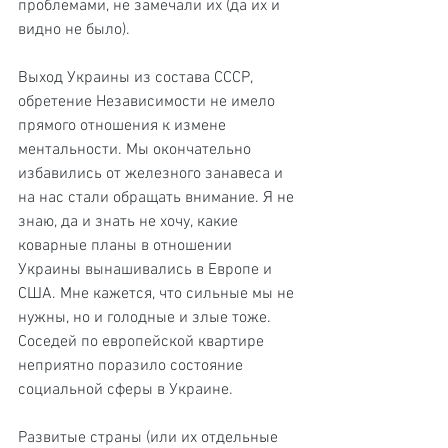
проблемами, не замечали их (да их и 
видно не было).
Выход Украины из состава СССР, 
обретение Независимости не имело 
прямого отношения к измене 
ментальности. Мы окончательно 
избавились от железного занавеса и 
на нас стали обращать внимание. Я не 
знаю, да и знать не хочу, какие 
коварные планы в отношении 
Украины вынашивались в Европе и 
США. Мне кажется, что сильные мы не 
нужны, но и голодные и злые тоже. 
Соседей по европейской квартире 
неприятно поразило состояние 
социальной сферы в Украине.
Развитые страны (или их отдельные 