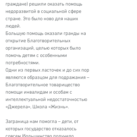
граждане) решили оказать помощь 
недоразвитой в социальной сфере 
стране. Это было ново для наших 
людей.
Большую помощь оказали гранды на 
открытие Благотворительных 
организаций, целью которых было 
помочь детям с особенными 
потребностями.
Одни из первых ласточек и до сих пор 
являются образцом для подражания – 
Благотворительное товарищество 
помощи инвалидам и особам с 
интеллектуальной недостаточностью 
«Джерела», Школа «Жизнь».
Заграница нам помогла – дети, от 
которых государство отказалось 
совсем (большинство получило 