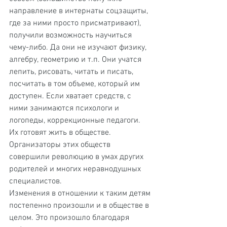
направление в интернаты соцзащиты, 
где за ними просто присматривают), 
получили возможность научиться 
чему-либо. Да они не изучают физику, 
алгебру, геометрию и т.п. Они учатся 
лепить, рисовать, читать и писать, 
посчитать в том объеме, который им 
доступен. Если хватает средств, с 
ними занимаются психологи и 
логопеды, коррекционные педагоги. 
Их готовят жить в обществе. 
Организаторы этих обществ 
совершили революцию в умах других 
родителей и многих неравнодушных 
специалистов.
Изменения в отношении к таким детям 
постепенно произошли и в обществе в 
целом. Это произошло благодаря 