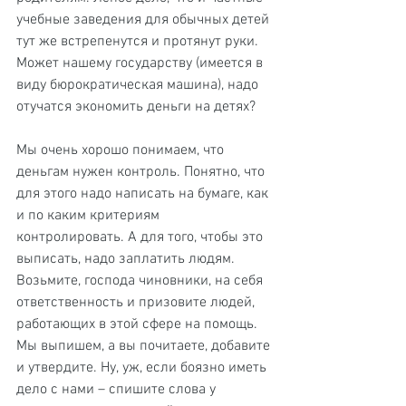
учебные заведения для обычных детей 
тут же встрепенутся и протянут руки. 
Может нашему государству (имеется в 
виду бюрократическая машина), надо 
отучатся экономить деньги на детях?
Мы очень хорошо понимаем, что 
деньгам нужен контроль. Понятно, что 
для этого надо написать на бумаге, как 
и по каким критериям 
контролировать. А для того, чтобы это 
выписать, надо заплатить людям. 
Возьмите, господа чиновники, на себя 
ответственность и призовите людей, 
работающих в этой сфере на помощь. 
Мы выпишем, а вы почитаете, добавите 
и утвердите. Ну, уж, если боязно иметь 
дело с нами – спишите слова у 