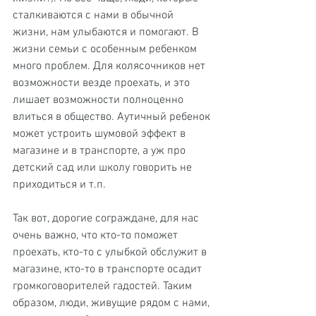
сталкиваются с нами в обычной 
жизни, нам улыбаются и помогают. В 
жизни семьи с особенным ребенком 
много проблем. Для колясочников нет 
возможности везде проехать, и это 
лишает возможности полноценно 
влиться в общество. Аутичный ребенок 
может устроить шумовой эффект в 
магазине и в транспорте, а уж про 
детский сад или школу говорить не 
приходиться и т.п.
Так вот, дорогие сограждане, для нас 
очень важно, что кто-то поможет 
проехать, кто-то с улыбкой обслужит в 
магазине, кто-то в транспорте осадит 
громкоговорителей гадостей. Таким 
образом, люди, живущие рядом с нами, 