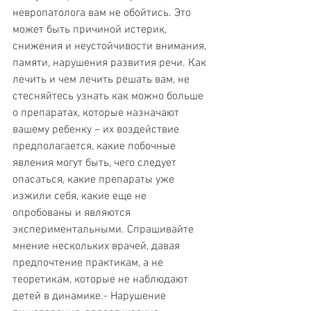
невропатолога вам не обойтись. Это 
может быть причиной истерик, 
снижения и неустойчивости внимания, 
памяти, нарушения развития речи. Как 
лечить и чем лечить решать вам, не 
стесняйтесь узнать как можно больше 
о препаратах, которые назначают 
вашему ребенку – их воздействие 
предполагается, какие побочные 
явления могут быть, чего следует 
опасаться, какие препараты уже 
изжили себя, какие еще не 
опробованы и являются 
экспериментальными. Спрашивайте 
мнение нескольких врачей, давая 
предпочтение практикам, а не 
теоретикам, которые не наблюдают 
детей в динамике.- Нарушение 