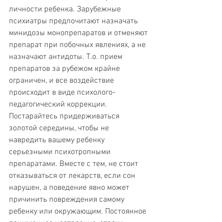
личности ребенка. Зарубежные 
психиатры предпочитают назначать 
минидозы монопрепаратов и отменяют 
препарат при побочных явлениях, а не 
назначают антидоты. Т.о. прием 
препаратов за рубежом крайне 
ограничен, и все воздействие 
происходит в виде психолого-
педагогический коррекции. 
Постарайтесь придерживаться 
золотой середины, чтобы не 
навредить вашему ребенку 
серьезными психотропными 
препаратами. Вместе с тем, не стоит 
отказываться от лекарств, если сон 
нарушен, а поведение явно может 
причинить повреждения самому 
ребенку или окружающим. Постоянное 