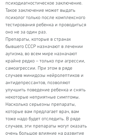
психодиагностическое заключение. 
Такое заключение может выдать 
психолог только после комплексного 
тестирования ребенка и проводиться 
оно не за один раз.
Препараты, которые в странах 
бывшего СССР назначают в лечении 
аутизма, во всем мире назначают 
крайне редко – только при агрессии, 
самоагрессии. При этом в ряде 
случаев минидозы нейролептиков и 
антидепрессантов, позволяют 
улучшить поведение ребенка и снять 
некоторые неприятные симптомы. 
Насколько серьезны препараты, 
которые вам предлагает врач, вам 
тоже надо будет отследить. В ряде 
случаев, эти препараты могут оказать 
очень большое влияние на развитие 