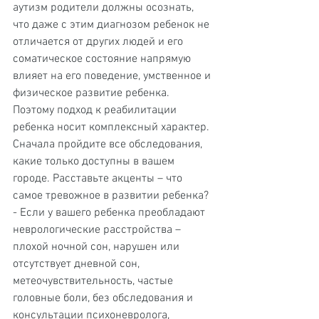
аутизм родители должны осознать, 
что даже с этим диагнозом ребенок не 
отличается от других людей и его 
соматическое состояние напрямую 
влияет на его поведение, умственное и 
физическое развитие ребенка. 
Поэтому подход к реабилитации 
ребенка носит комплексный характер.
Сначала пройдите все обследования, 
какие только доступны в вашем 
городе. Расставьте акценты – что 
самое тревожное в развитии ребенка?
- Если у вашего ребенка преобладают 
неврологические расстройства – 
плохой ночной сон, нарушен или 
отсутствует дневной сон, 
метеочувствительность, частые 
головные боли, без обследования и 
консультации психоневролога, 