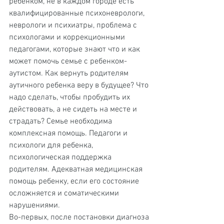
ребенком, не в каждом городе есть 
квалифицированные психоневрологи, 
неврологи и психиатры, проблема с 
психологами и коррекционными 
педагогами, которые знают что и как 
может помочь семье с ребенком-
аутистом. Как вернуть родителям 
аутичного ребенка веру в будущее? Что 
надо сделать, чтобы пробудить их 
действовать, а не сидеть на месте и 
страдать? Семье необходима 
комплексная помощь. Педагоги и 
психологи для ребенка, 
психологическая поддержка 
родителям. Адекватная медицинская 
помощь ребенку, если его состояние 
осложняется и соматическими 
нарушениями.
Во-первых, после постановки диагноза 