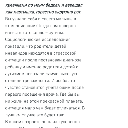
кулачками по моим бедрам и верещал 
как мартышка, горестно округлив рот.
Вы узнали себя и своего малыша в 
этом описании? Тогда вам наверно 
известно это слово – аутизм. 
Социологические исследования 
показали, что родители детей 
инвалидов находятся в стрессовой 
ситуации после постановки диагноза 
ребенку и именно родители детей с 
аутизмом показали самую высокую 
степень тревожности. И особо это 
чувство становится угнетающим после 
первого посещения врача. Где бы вы 
ни жили на этой прекрасной планете, 
ситуация мало чем будет отличаться. В 
лучшем случае это будет так:
В каком возрасте он начал уверенно 