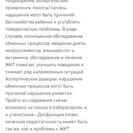
пищеварения, аллергические 
проявления, поносы/запоры, 
нарушения могут быть причиной 
беспокойства ребенка и усугублять 
поведенческие проблемы. В ряде 
случаев, полноценное обследование 
обменных процессов, введение диеты, 
микроэлементов, аминокислот и 
витаминов, обследование и лечение 
ЖКТ помогает улучшить поведение и 
снимает ряд напряженных ситуаций. 
Аллергические реакции, нарушения 
обменных процессов могут быть 
причиной нарушения развития. 
Пройти исследования сейчас 
возможно не только в лабораториях, а 
и у генетиков.- Дисфункция почек, 
почечная недостаточность может быть 
так же, как и проблемы с ЖКТ 