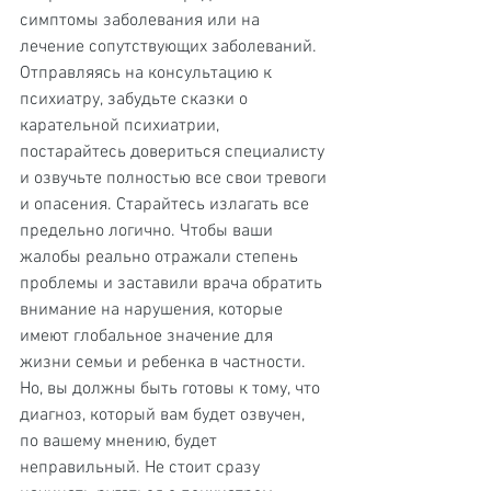
симптомы заболевания или на 
лечение сопутствующих заболеваний.
Отправляясь на консультацию к 
психиатру, забудьте сказки о 
карательной психиатрии, 
постарайтесь довериться специалисту 
и озвучьте полностью все свои тревоги 
и опасения. Старайтесь излагать все 
предельно логично. Чтобы ваши 
жалобы реально отражали степень 
проблемы и заставили врача обратить 
внимание на нарушения, которые 
имеют глобальное значение для 
жизни семьи и ребенка в частности. 
Но, вы должны быть готовы к тому, что 
диагноз, который вам будет озвучен, 
по вашему мнению, будет 
неправильный. Не стоит сразу 