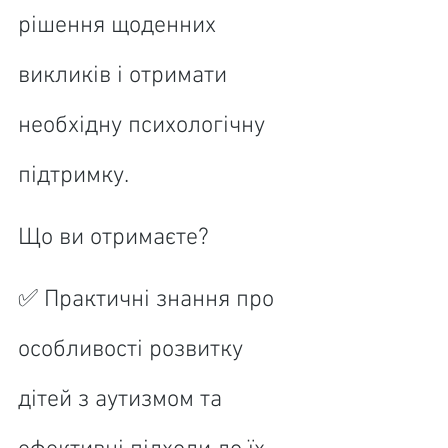
рішення щоденних 
викликів і отримати 
необхідну психологічну 
підтримку.
Що ви отримаєте?
✅ Практичні знання про 
особливості розвитку 
дітей з аутизмом та 