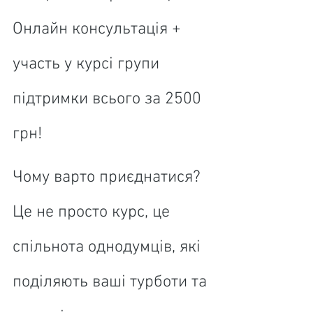
Онлайн консультація + 
участь у курсі групи 
підтримки всього за 2500 
грн!
Чому варто приєднатися? 
Це не просто курс, це 
спільнота однодумців, які 
поділяють ваші турботи та 