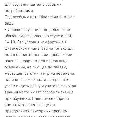
для обучения детей с особыми 
потребностями.
Под особыми потребностями я имею в 
виду:
• условия обучения, где ребенок не 
обязан сидеть ровно на стуле с 8.30-
14.10. Это условия комфортные в 
физическом плане (это не только для 
деток с двигательными проблемами 
важно) – коврики для передышки, 
освещение, не бьющее по глазам, 
место для беготни и игр на перемене, 
наличие возможности под разным 
углом видеть доску и учителя, т.к. угол 
зрения часто имеет особое значение 
при обучении. Наличие сенсорной 
комнаты для релаксации и 
преодоления сенсорных проблем, 