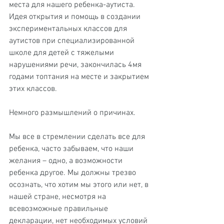
места для нашего ребенка-аутиста. 
Идея открытия и помощь в создании 
экспериментальных классов для 
аутистов при специализированной 
школе для детей с тяжелыми 
нарушениями речи, закончилась 4мя 
годами топтания на месте и закрытием 
этих классов.
Немного размышлений о причинах.
Мы все в стремлении сделать все для 
ребенка, часто забываем, что наши 
желания – одно, а возможности 
ребенка другое. Мы должны трезво 
осознать, что хотим мы этого или нет, в 
нашей стране, несмотря на 
всевозможные правильные 
декларации, нет необходимых условий 