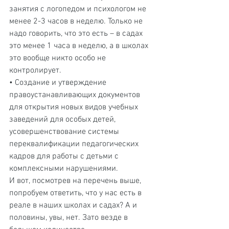
занятия с логопедом и психологом не 
менее 2-3 часов в неделю. Только не 
надо говорить, что это есть – в садах 
это менее 1 часа в неделю, а в школах 
это вообще никто особо не 
контролирует.
• Создание и утверждение 
правоустанавливающих документов 
для открытия новых видов учебных 
заведений для особых детей, 
усовершенствование системы 
переквалификации педагогических 
кадров для работы с детьми с 
комплексными нарушениями.
И вот, посмотрев на перечень выше, 
попробуем ответить, что у нас есть в 
реале в наших школах и садах? А и 
половины, увы, нет. Зато везде в 